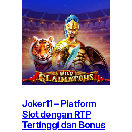
Joker11 – Platform
Slot dengan RTP
Tertinggi dan Bonus