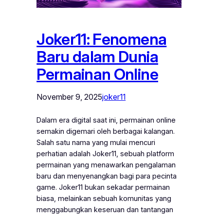
Joker11: Fenomena
Baru dalam Dunia
Permainan Online
November 9, 2025
joker11
Dalam era digital saat ini, permainan online
semakin digemari oleh berbagai kalangan.
Salah satu nama yang mulai mencuri
perhatian adalah Joker11, sebuah platform
permainan yang menawarkan pengalaman
baru dan menyenangkan bagi para pecinta
game. Joker11 bukan sekadar permainan
biasa, melainkan sebuah komunitas yang
menggabungkan keseruan dan tantangan