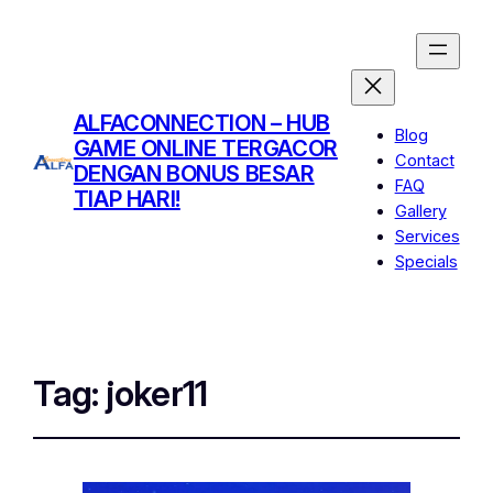
ALFACONNECTION – HUB
Blog
GAME ONLINE TERGACOR
Contact
DENGAN BONUS BESAR
FAQ
TIAP HARI!
Gallery
Services
Specials
Tag:
joker11