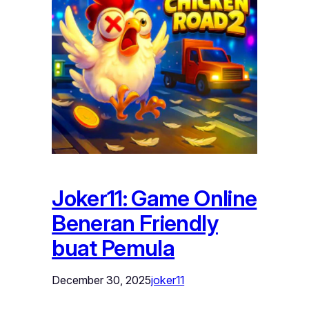
Joker11: Game Online
Beneran Friendly
buat Pemula
December 30, 2025
joker11