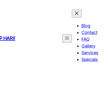
Blog
Contact
 HARI!
FAQ
Gallery
Services
Specials