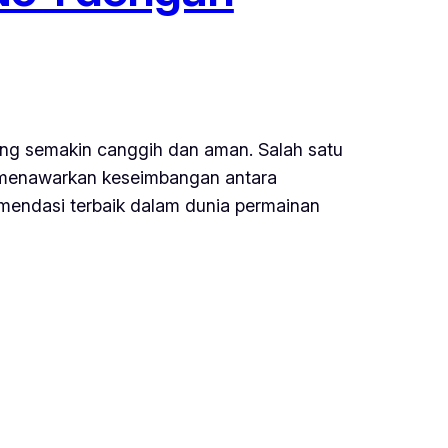
 yang semakin canggih dan aman. Salah satu
g menawarkan keseimbangan antara
endasi terbaik dalam dunia permainan