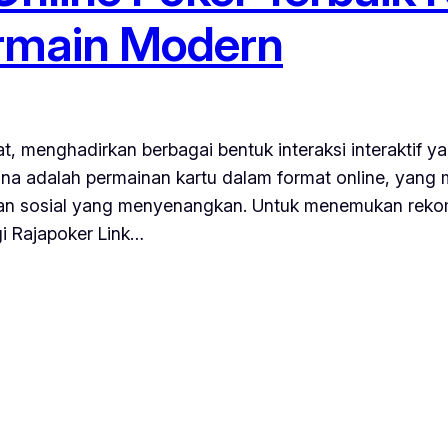
rmain Modern
at, menghadirkan berbagai bentuk interaksi interaktif
una adalah permainan kartu dalam format online, yan
n sosial yang menyenangkan. Untuk menemukan rekom
i Rajapoker Link…