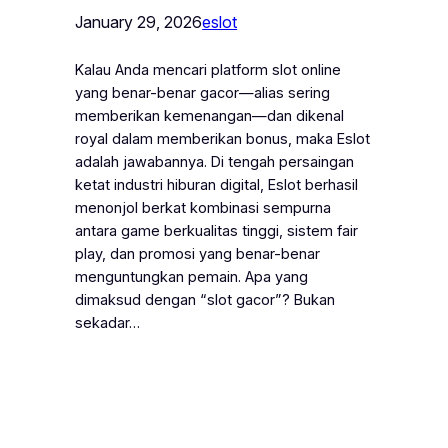
January 29, 2026
eslot
Kalau Anda mencari platform slot online
yang benar-benar gacor—alias sering
memberikan kemenangan—dan dikenal
royal dalam memberikan bonus, maka Eslot
adalah jawabannya. Di tengah persaingan
ketat industri hiburan digital, Eslot berhasil
menonjol berkat kombinasi sempurna
antara game berkualitas tinggi, sistem fair
play, dan promosi yang benar-benar
menguntungkan pemain. Apa yang
dimaksud dengan “slot gacor”? Bukan
sekadar…