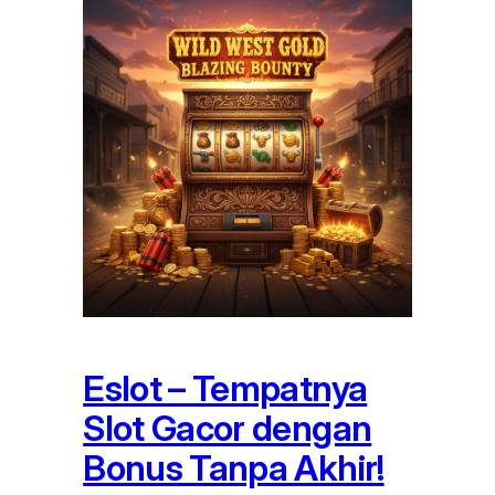
Eslot – Tempatnya
Slot Gacor dengan
Bonus Tanpa Akhir!