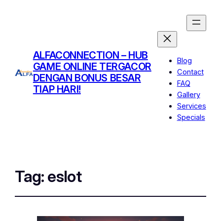
ALFACONNECTION – HUB
Blog
GAME ONLINE TERGACOR
Contact
DENGAN BONUS BESAR
FAQ
TIAP HARI!
Gallery
Services
Specials
Tag:
eslot